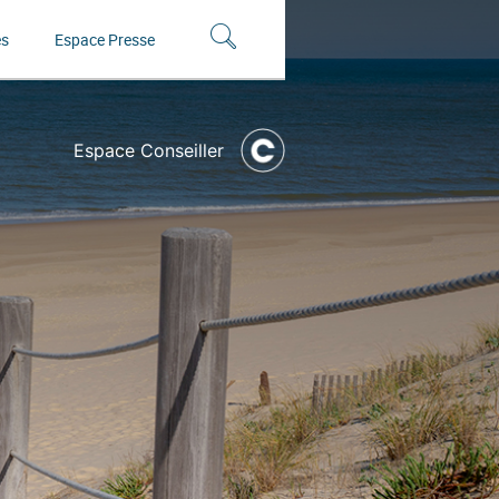
és
Espace Presse
Espace Conseiller