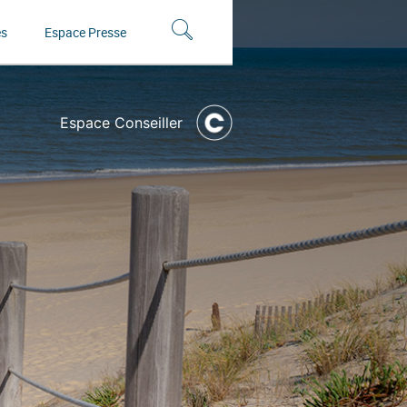
és
Espace Presse
Espace Conseiller