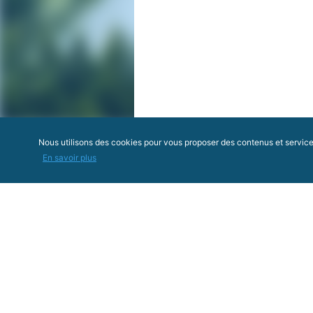
Nous utilisons des cookies pour vous proposer des contenus et services 
En savoir plus